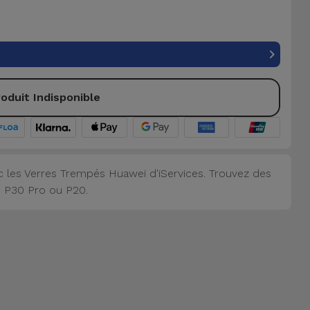
oduit Indisponible
c les Verres Trempés Huawei d'iServices. Trouvez des
, P30 Pro ou P20.