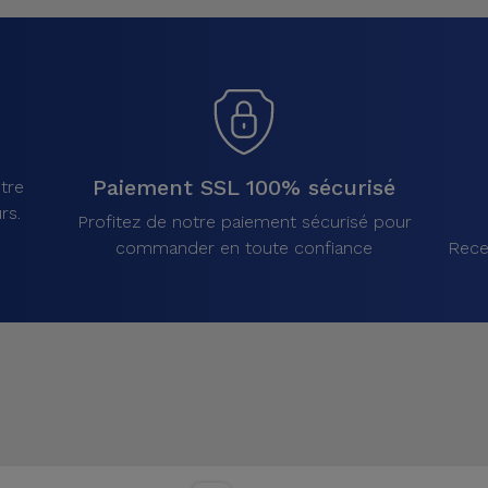
Paiement SSL 100% sécurisé
tre
rs.
Profitez de notre paiement sécurisé pour
commander en toute confiance
Rece