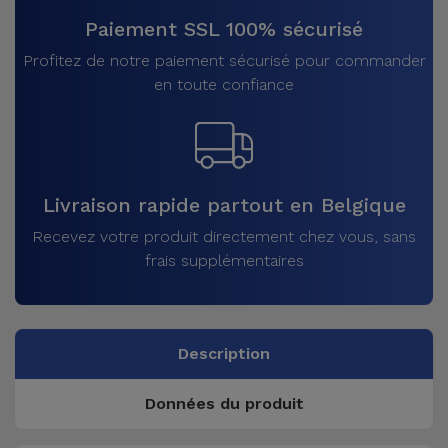
Paiement SSL 100% sécurisé
Profitez de notre paiement sécurisé pour commander
en toute confiance
Livraison rapide partout en Belgique
Recevez votre produit directement chez vous, sans
frais supplémentaires
Description
Données du produit