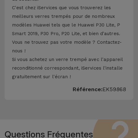
C'est chez iServices que vous trouverez les
meilleurs verres trempés pour de nombreux
modèles Huawei tels que le Huawei P30 Lite, P
Smart 2019, P30 Pro, P20 Lite, et bien d'autres.
Vous ne trouvez pas votre modèle ? Contactez-
nous !
Si vous achetez un verre trempé avec l'appareil
reconditionné correspondant, iServices l'installe
gratuitement sur l'écran !
Référence:
EK59868
Questions Fréquentes