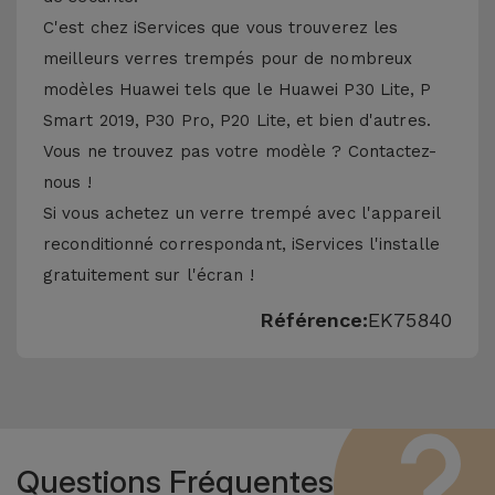
C'est chez iServices que vous trouverez les
meilleurs verres trempés pour de nombreux
modèles Huawei tels que le Huawei P30 Lite, P
Smart 2019, P30 Pro, P20 Lite, et bien d'autres.
Vous ne trouvez pas votre modèle ? Contactez-
nous !
Si vous achetez un verre trempé avec l'appareil
reconditionné correspondant, iServices l'installe
gratuitement sur l'écran !
Référence:
EK75840
Questions Fréquentes