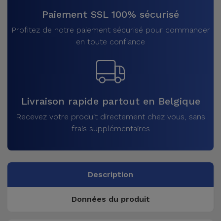
Paiement SSL 100% sécurisé
Profitez de notre paiement sécurisé pour commander
en toute confiance
Livraison rapide partout en Belgique
Recevez votre produit directement chez vous, sans
frais supplémentaires
Description
Données du produit