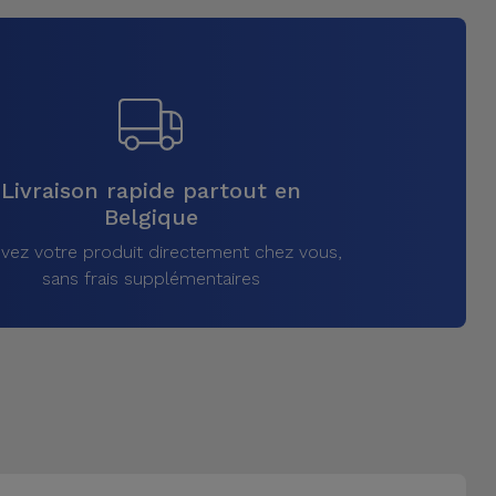
Livraison rapide partout en
Belgique
vez votre produit directement chez vous,
sans frais supplémentaires