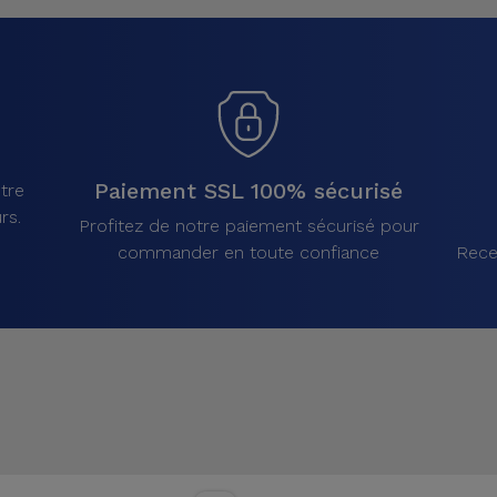
Paiement SSL 100% sécurisé
tre
rs.
Profitez de notre paiement sécurisé pour
commander en toute confiance
Rece