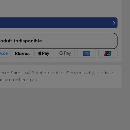
oduit Indisponible
erre Samsung ? Achetez chez iServices et garantissez
 au meilleur prix.