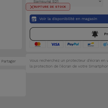
RUPTURE DE STOCK
Voir la disponibilité en magasin
Pr
Vous recherchez un protecteur d'écran en v
Partager
la protection de l'écran de votre Smartphone