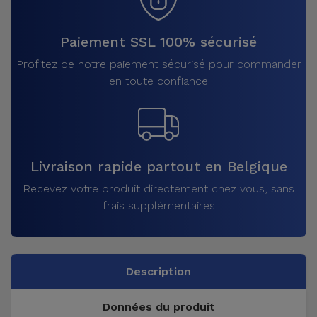
Paiement SSL 100% sécurisé
Profitez de notre paiement sécurisé pour commander
en toute confiance
Livraison rapide partout en Belgique
Recevez votre produit directement chez vous, sans
frais supplémentaires
Description
Données du produit