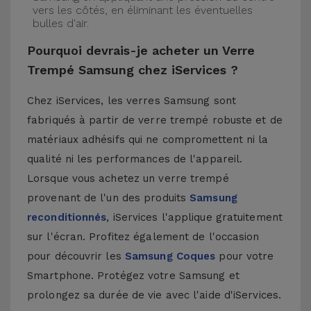
vers les côtés, en éliminant les éventuelles
bulles d'air.
Pourquoi devrais-je acheter un Verre
Trempé Samsung chez iServices ?
Chez iServices, les verres Samsung sont
fabriqués à partir de verre trempé robuste et de
matériaux adhésifs qui ne compromettent ni la
qualité ni les performances de l'appareil.
Lorsque vous achetez un verre trempé
provenant de l'un des produits
Samsung
reconditionnés
, iServices l'applique gratuitement
sur l'écran. Profitez également de l'occasion
pour découvrir les
Samsung Coques
pour votre
Smartphone. Protégez votre Samsung et
prolongez sa durée de vie avec l'aide d'iServices.