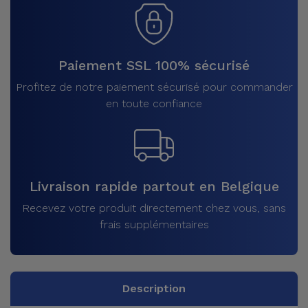
Paiement SSL 100% sécurisé
Profitez de notre paiement sécurisé pour commander
en toute confiance
Livraison rapide partout en Belgique
Recevez votre produit directement chez vous, sans
frais supplémentaires
Description