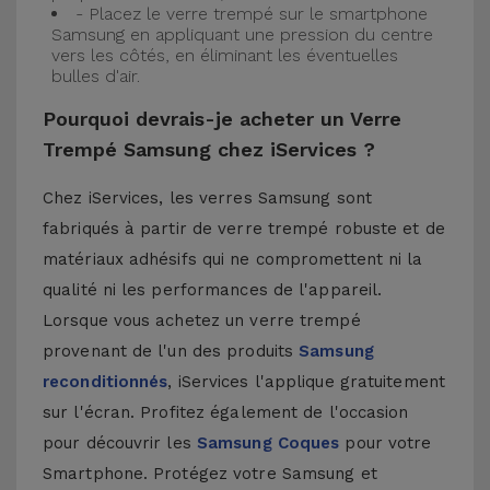
- Placez le verre trempé sur le smartphone
Samsung en appliquant une pression du centre
vers les côtés, en éliminant les éventuelles
bulles d'air.
Pourquoi devrais-je acheter un Verre
Trempé Samsung chez iServices ?
Chez iServices, les verres Samsung sont
fabriqués à partir de verre trempé robuste et de
matériaux adhésifs qui ne compromettent ni la
qualité ni les performances de l'appareil.
Lorsque vous achetez un verre trempé
provenant de l'un des produits
Samsung
reconditionnés
, iServices l'applique gratuitement
sur l'écran. Profitez également de l'occasion
pour découvrir les
Samsung Coques
pour votre
Smartphone. Protégez votre Samsung et