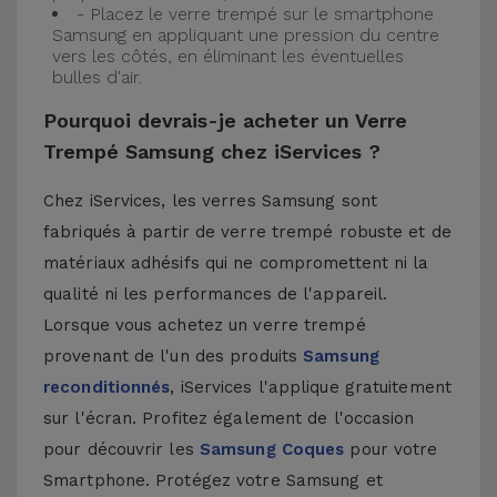
- Placez le verre trempé sur le smartphone
Samsung en appliquant une pression du centre
vers les côtés, en éliminant les éventuelles
bulles d'air.
Pourquoi devrais-je acheter un Verre
Trempé Samsung chez iServices ?
Chez iServices, les verres Samsung sont
fabriqués à partir de verre trempé robuste et de
matériaux adhésifs qui ne compromettent ni la
qualité ni les performances de l'appareil.
Lorsque vous achetez un verre trempé
provenant de l'un des produits
Samsung
reconditionnés
, iServices l'applique gratuitement
sur l'écran. Profitez également de l'occasion
pour découvrir les
Samsung Coques
pour votre
Smartphone. Protégez votre Samsung et