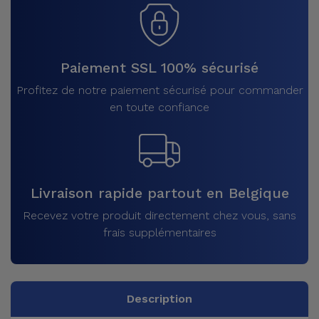
Paiement SSL 100% sécurisé
Profitez de notre paiement sécurisé pour commander
en toute confiance
Livraison rapide partout en Belgique
Recevez votre produit directement chez vous, sans
frais supplémentaires
Description