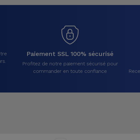
Paiement SSL 100% sécurisé
tre
rs.
Profitez de notre paiement sécurisé pour
commander en toute confiance
Rece