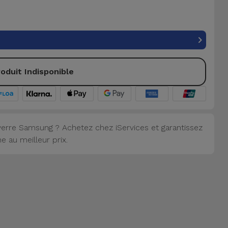
oduit Indisponible
erre Samsung ? Achetez chez iServices et garantissez
 au meilleur prix.