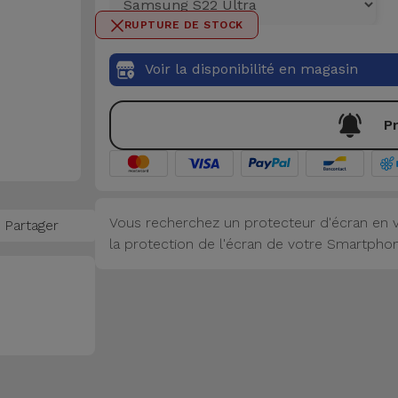
RUPTURE DE STOCK
Voir la disponibilité en magasin
Pr
Vous recherchez un protecteur d'écran en v
Partager
la protection de l'écran de votre Smartphone