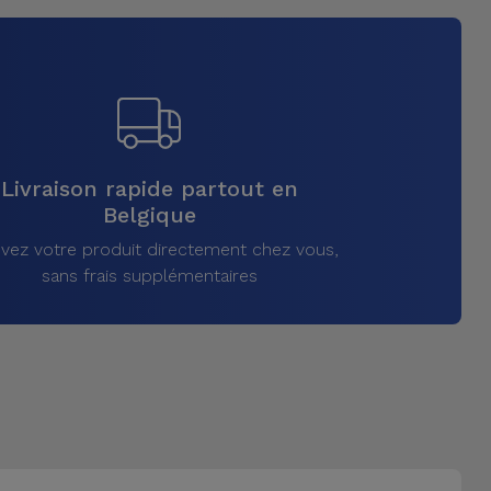
Livraison rapide partout en
Belgique
vez votre produit directement chez vous,
sans frais supplémentaires