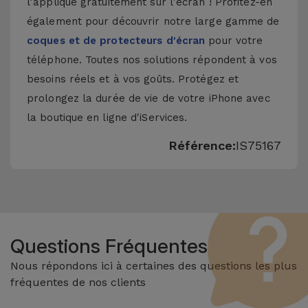
l'applique gratuitement sur l'écran ! Profitez-en
également pour découvrir notre large gamme de
coques et de protecteurs d'écran
pour votre
téléphone. Toutes nos solutions répondent à vos
besoins réels et à vos goûts. Protégez et
prolongez la durée de vie de votre iPhone avec
la boutique en ligne d'iServices.
Référence:
IS75167
Questions Fréquentes
Nous répondons ici à certaines des questions les plus
fréquentes de nos clients