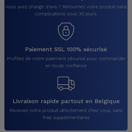
Vous avez changé d'avis ? Retournez votre produit sans
complications sous 30 jours.
Paiement SSL 100% sécurisé
Profitez de notre paiement sécurisé pour commander
en toute confiance
Livraison rapide partout en Belgique
Recevez votre produit directement chez vous, sans
frais supplémentaires