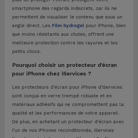
smartphone des regards indiscrets, car ils ne
permettent de visualiser le contenu que sous un
angle direct. Les
Film hydrogel
pour iPhone, bien
que moins résistants aux chutes, offrent une
meilleure protection contre les rayures et les
petits chocs.
Pourquoi choisir un protecteur d'écran
pour iPhone chez iServices ?
Les protecteurs d'écran pour iPhone d'iServices
sont conçus en verre trempé robuste et en
matériaux adhésifs qui ne compromettent pas la
qualité et les performances de votre appareil.
De plus, en achetant un protecteur d'écran avec
l'un de nos
iPhones reconditionnés
, iServices