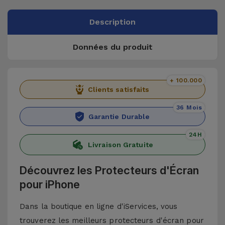
Description
Données du produit
+ 100.000
Clients satisfaits
36 Mois
Garantie Durable
24H
Livraison Gratuite
Découvrez les Protecteurs d'Écran
pour iPhone
Dans la boutique en ligne d'iServices, vous
trouverez les meilleurs protecteurs d'écran pour