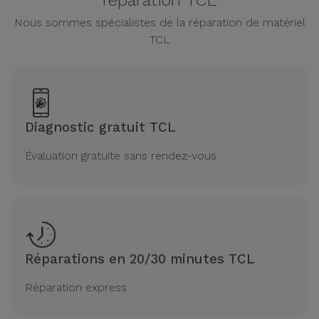
réparation TCL
Nous sommes spécialistes de la réparation de matériel
TCL
Diagnostic gratuit TCL
Évaluation gratuite sans rendez-vous
Réparations en 20/30 minutes TCL
Réparation express