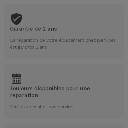
Garantie de 2 ans
La réparation de votre équipement chez iServices
est garantie 2 ans
Toujours disponibles pour une
réparation
Veuillez consulter nos horaires