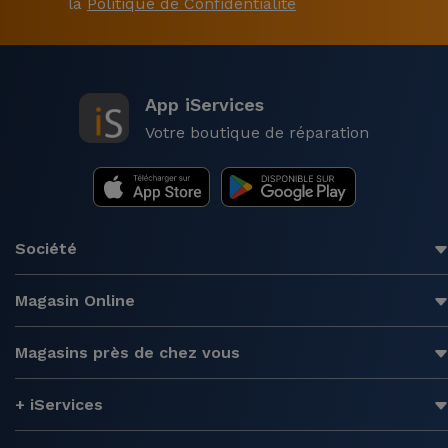
la
Politique de Confidentialité
App iServices
Votre boutique de réparation
Société
Magasin Online
Magasins près de chez vous
+ iServices