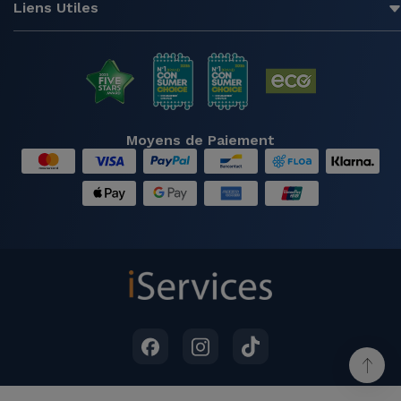
Liens Utiles
Moyens de Paiement