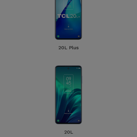
20L Plus
20L