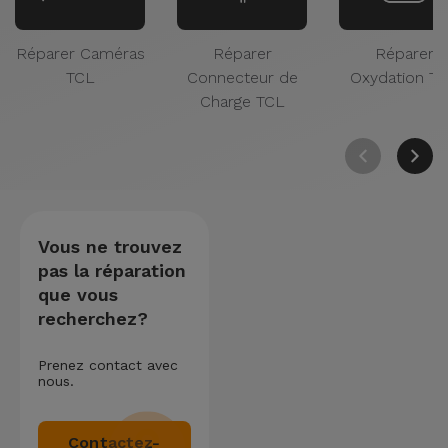
Réparer Caméras
Réparer
Réparer
TCL
Connecteur de
Oxydation T
Charge TCL
Vous ne trouvez
pas la réparation
que vous
recherchez?
Prenez contact avec
nous.
Contactez-