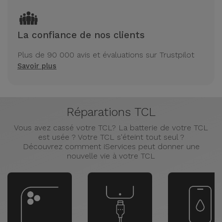
La confiance de nos clients
Plus de 90 000 avis et évaluations sur Trustpilot
Savoir plus
Réparations TCL
Vous avez cassé votre TCL? La batterie de votre TCL
est usée ? Votre TCL s'éteint tout seul ?
Découvrez comment iServices peut donner une
nouvelle vie à votre TCL