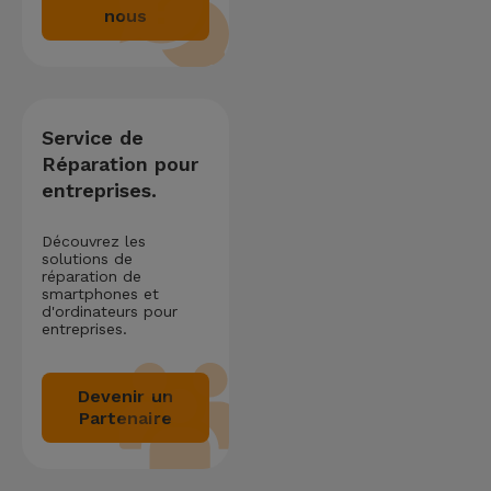
nous
Service de
Réparation pour
entreprises.
Découvrez les
solutions de
réparation de
smartphones et
d'ordinateurs pour
entreprises.
Devenir un
Partenaire