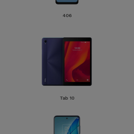
406
Tab 10