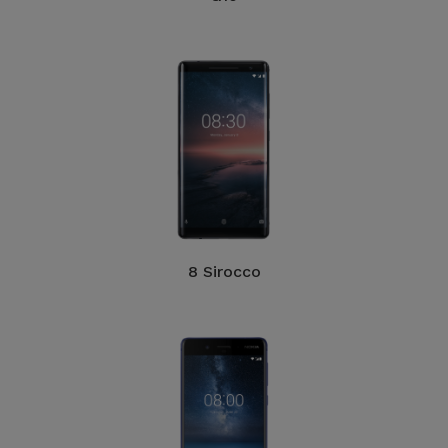
8 Sirocco