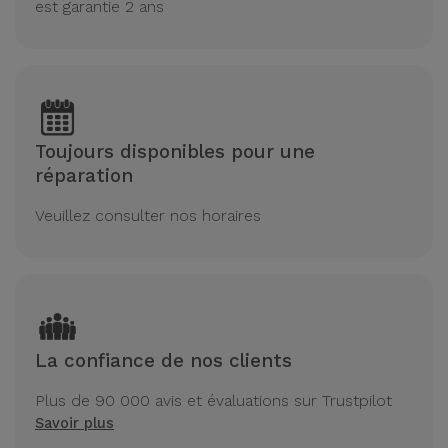
est garantie 2 ans
Toujours disponibles pour une
réparation
Veuillez consulter nos horaires
La confiance de nos clients
Plus de 90 000 avis et évaluations sur Trustpilot
Savoir plus