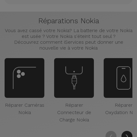
Réparations Nokia
Vous avez cassé votre Nokia? La batterie de votre Nokia
est usée ? Votre Nokia s'éteint tout seul ?
Découvrez comment iServices peut donner une
nouvelle vie à votre Nokia
Réparer Caméras
Réparer
Réparer
Nokia
Connecteur de
Oxydation Nok
Charge Nokia