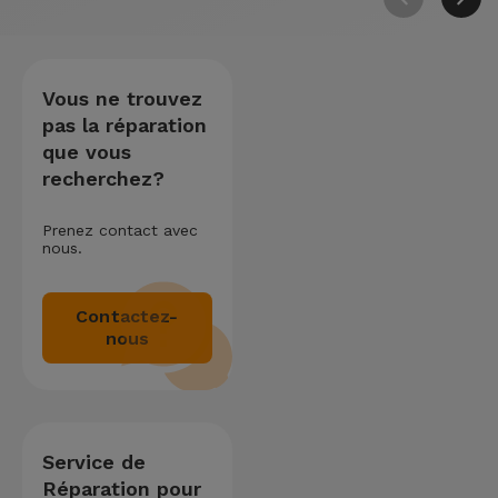
Vous ne trouvez
pas la réparation
que vous
recherchez?
Prenez contact avec
nous.
Contactez-
nous
Service de
Réparation pour