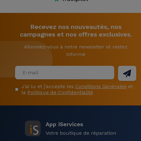
Recevez nos nouveautés, nos
campagnes et nos offres exclusives.
Abonnez-vous à notre newsletter et restez
informé
J’ai lu et j’accepte les
Conditions Générales
et
la
Politique de Confidentialité
App iServices
Votre boutique de réparation