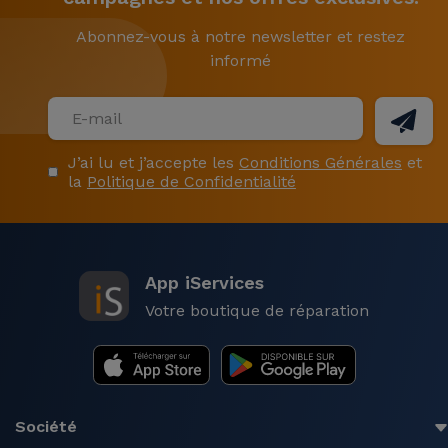
Abonnez-vous à notre newsletter et restez
informé
J’ai lu et j’accepte les
Conditions Générales
et
la
Politique de Confidentialité
App iServices
Votre boutique de réparation
Société