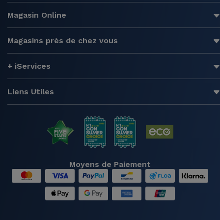
Magasin Online
Magasins près de chez vous
+ iServices
Liens Utiles
Moyens de Paiement