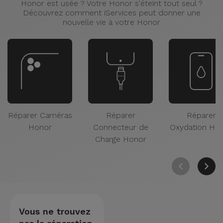
Honor est usée ? Votre Honor s'éteint tout seul ?
Découvrez comment iServices peut donner une
nouvelle vie à votre Honor
Réparer Caméras
Réparer
Réparer
Honor
Connecteur de
Oxydation Ho
Charge Honor
Vous ne trouvez