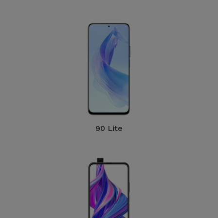
90 Lite