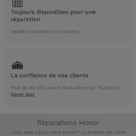
Toujours disponibles pour une
réparation
Veuillez consulter nos horaires
La confiance de nos clients
Plus de 90 000 avis et évaluations sur Trustpilot
Savoir plus
Réparations Honor
Vous avez cassé votre Honor? La batterie de votre