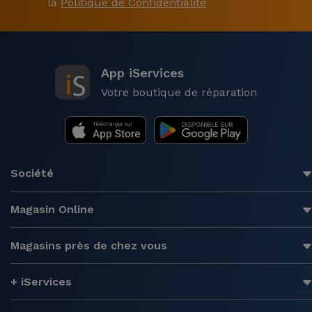
la
Politique de Confidentialité
App iServices
Votre boutique de réparation
Société
Magasin Online
Magasins près de chez vous
+ iServices