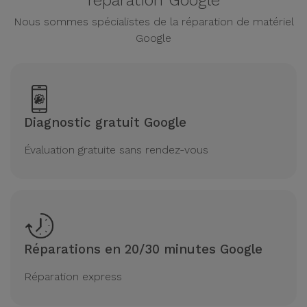
réparation Google
Nous sommes spécialistes de la réparation de matériel
Google
Diagnostic gratuit Google
Évaluation gratuite sans rendez-vous
Réparations en 20/30 minutes Google
Réparation express