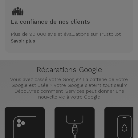
La confiance de nos clients
Plus de 90 000 avis et évaluations sur Trustpilot
Savoir plus
Réparations Google
Vous avez cassé votre Google? La batterie de votre
Google est usée ? Votre Google s'éteint tout seul ?
Découvrez comment iServices peut donner une
nouvelle vie à votre Google