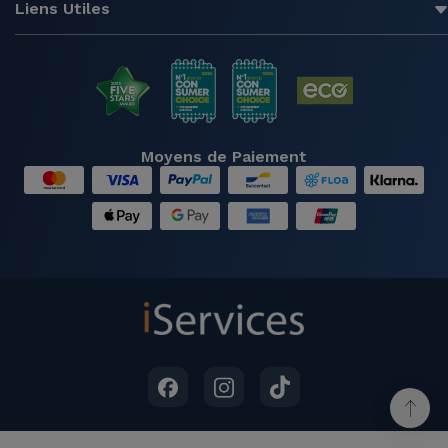
Liens Utiles
Moyens de Paiement