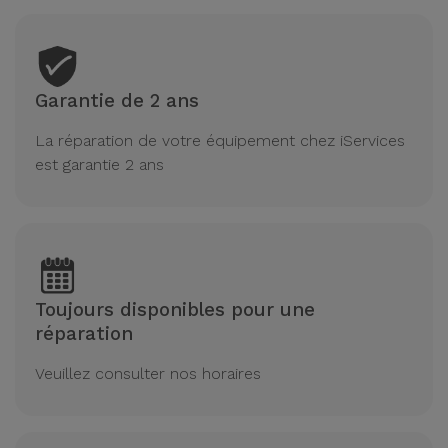
Garantie de 2 ans
La réparation de votre équipement chez iServices
est garantie 2 ans
Toujours disponibles pour une
réparation
Veuillez consulter nos horaires