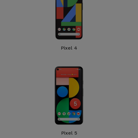
Pixel 4
Pixel 5