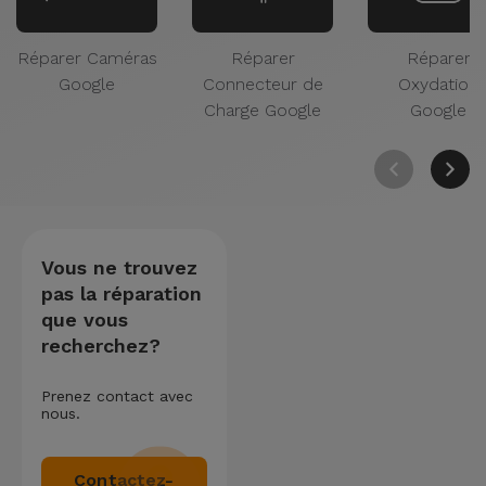
Réparer Caméras
Réparer
Réparer
Google
Connecteur de
Oxydation
Charge Google
Google
Vous ne trouvez
pas la réparation
que vous
recherchez?
Prenez contact avec
nous.
Contactez-