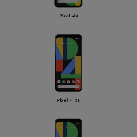
Pixel 4a
Pixel 4 XL