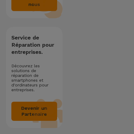
nous
Service de
Réparation pour
entreprises.
Découvrez les
solutions de
réparation de
smartphones et
d'ordinateurs pour
entreprises.
Devenir un
Partenaire