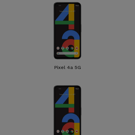
Pixel 4a 5G