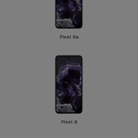
Pixel 8a
Pixel 8