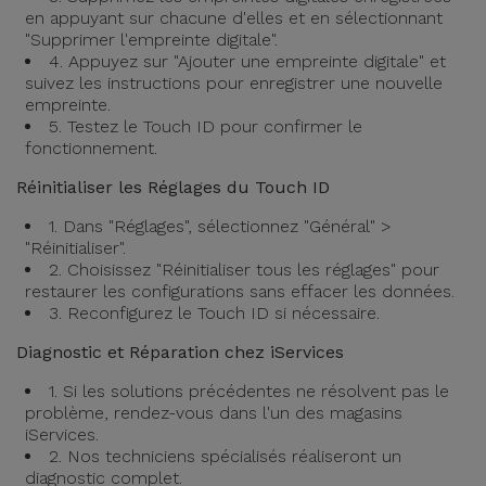
en appuyant sur chacune d'elles et en sélectionnant
"Supprimer l'empreinte digitale".
4. Appuyez sur "Ajouter une empreinte digitale" et
suivez les instructions pour enregistrer une nouvelle
empreinte.
5. Testez le Touch ID pour confirmer le
fonctionnement.
Réinitialiser les Réglages du Touch ID
1. Dans "Réglages", sélectionnez "Général" >
"Réinitialiser".
2. Choisissez "Réinitialiser tous les réglages" pour
restaurer les configurations sans effacer les données.
3. Reconfigurez le Touch ID si nécessaire.
Diagnostic et Réparation chez iServices
1. Si les solutions précédentes ne résolvent pas le
problème, rendez-vous dans l'un des magasins
iServices.
2. Nos techniciens spécialisés réaliseront un
diagnostic complet.