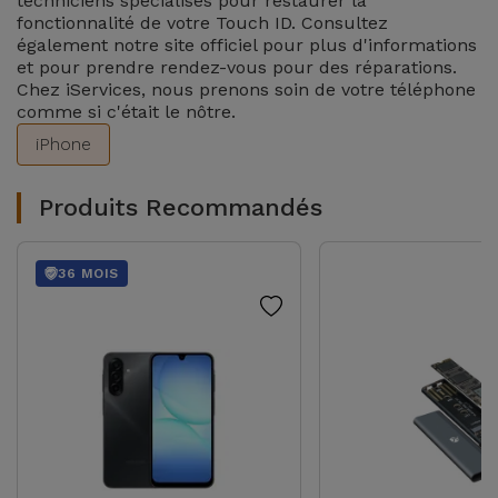
techniciens spécialisés pour restaurer la
fonctionnalité de votre Touch ID. Consultez
également notre site officiel pour plus d'informations
et pour prendre rendez-vous pour des réparations.
Chez iServices, nous prenons soin de votre téléphone
comme si c'était le nôtre.
iPhone
Produits Recommandés
36 MOIS