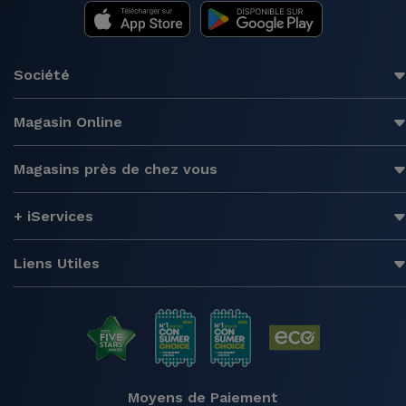
Société
Magasin Online
Magasins près de chez vous
+ iServices
Liens Utiles
Moyens de Paiement