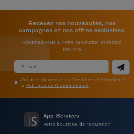
Recevez nos nouveautés, nos
campagnes et nos offres exclusives.
Abonnez-vous à notre newsletter et restez
informé
J’ai lu et j’accepte les
Conditions Générales
et
la
Politique de Confidentialité
App iServices
Votre boutique de réparation