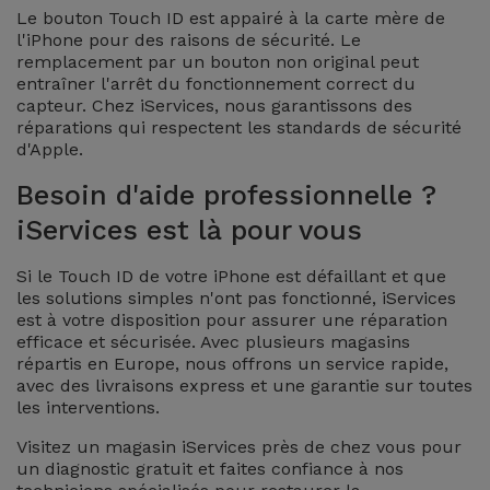
Le bouton Touch ID est appairé à la carte mère de
l'iPhone pour des raisons de sécurité. Le
remplacement par un bouton non original peut
entraîner l'arrêt du fonctionnement correct du
capteur. Chez iServices, nous garantissons des
réparations qui respectent les standards de sécurité
d'Apple.
Besoin d'aide professionnelle ?
iServices est là pour vous
Si le Touch ID de votre iPhone est défaillant et que
les solutions simples n'ont pas fonctionné, iServices
est à votre disposition pour assurer une réparation
efficace et sécurisée. Avec plusieurs magasins
répartis en Europe, nous offrons un service rapide,
avec des livraisons express et une garantie sur toutes
les interventions.
Visitez un magasin iServices près de chez vous pour
un diagnostic gratuit et faites confiance à nos