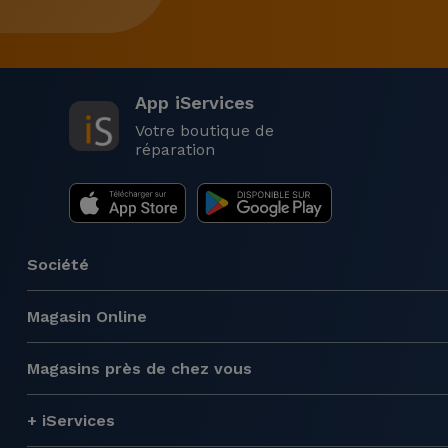
App iServices
Votre boutique de
réparation
Société
Magasin Online
Magasins près de chez vous
+ iServices