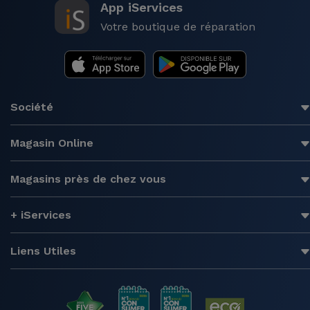
App iServices
Votre boutique de réparation
Société
Magasin Online
Magasins près de chez vous
+ iServices
Liens Utiles