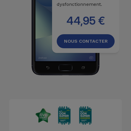
dysfonctionnement.
44,95 €
NOUS CONTACTER