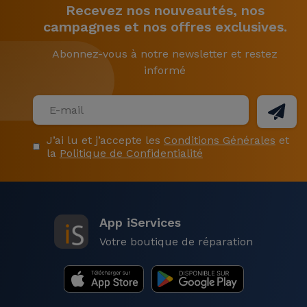
Recevez nos nouveautés, nos
campagnes et nos offres exclusives.
Abonnez-vous à notre newsletter et restez
informé
J’ai lu et j’accepte les
Conditions Générales
et
la
Politique de Confidentialité
App iServices
Votre boutique de réparation