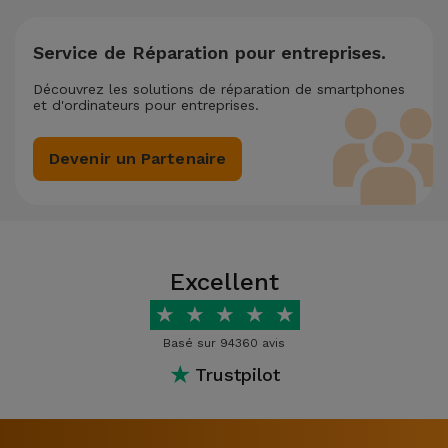
Service de Réparation pour entreprises.
Découvrez les solutions de réparation de smartphones
et d'ordinateurs pour entreprises.
Devenir un Partenaire
Excellent
★
★
★
★
★
Basé sur 94360 avis
★
Trustpilot