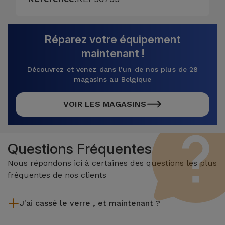
Réparez votre équipement
maintenant !
Découvrez et venez dans l’un de nos plus de 28
magasins au Belgique
VOIR LES MAGASINS
Questions Fréquentes
Nous répondons ici à certaines des questions les plus
fréquentes de nos clients
J'ai cassé le verre , et maintenant ?
iServices effectue des réparations sur place et sous garantie