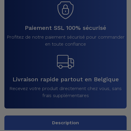
Paiement SSL 100% sécurisé
Profitez de notre paiement sécurisé pour commander
en toute confiance
Livraison rapide partout en Belgique
Recevez votre produit directement chez vous, sans
frais supplémentaires
Description