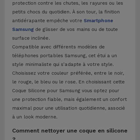
protection contre les chutes, les rayures ou les
petits chocs du quotidien. À son tour, la finition
antidérapante empêche votre
Smartphone
Samsung
de glisser de vos mains ou de toute
surface inclinée.
Compatible avec différents modèles de
téléphones portables Samsung, cet étui a un
style minimaliste qui s'adapte à votre style.
Choisissez votre couleur préférée, entre le noir,
le rouge, le bleu ou le rose. En choisissant cette
Coque Silicone pour Samsung vous optez pour
une protection fiable, mais également un confort
maximal pour une utilisation quotidienne, associé
à un look moderne.
Comment nettoyer une coque en silicone
?