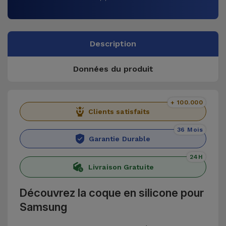
Description
Données du produit
+ 100.000
Clients satisfaits
36 Mois
Garantie Durable
24H
Livraison Gratuite
Découvrez la coque en silicone pour
Samsung