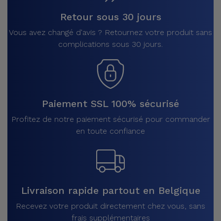
Retour sous 30 jours
Vous avez changé d'avis ? Retournez votre produit sans
complications sous 30 jours.
Paiement SSL 100% sécurisé
Profitez de notre paiement sécurisé pour commander
en toute confiance
Livraison rapide partout en Belgique
Recevez votre produit directement chez vous, sans
frais supplémentaires