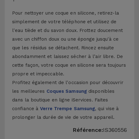
Pour nettoyer une coque en silicone, retirez-la
simplement de votre téléphone et utilisez de
l'eau tiède et du savon doux. Frottez doucement
avec un chiffon doux ou une éponge jusqu'à ce
que les résidus se détachent. Rincez ensuite
abondamment et laissez sécher à l’air libre. De
cette façon, votre coque en silicone sera toujours
propre et impeccable.
Profitez également de l'occasion pour découvrir
les meilleures
Coques Samsung
disponibles
dans la boutique en ligne iServices. Faites
confiance à
Verre Trempe Samsung
, qui vise à
prolonger la durée de vie de votre appareil.
Référence:
IS360556