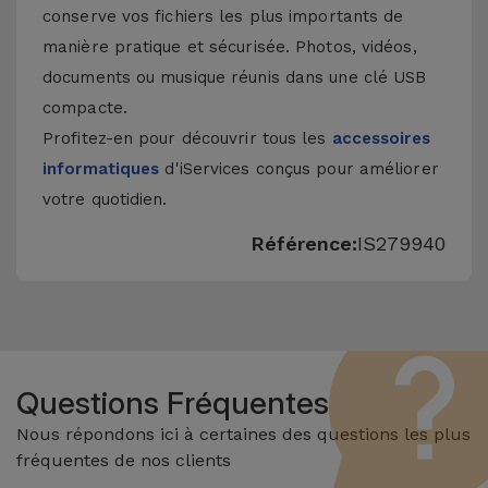
conserve vos fichiers les plus importants de
manière pratique et sécurisée. Photos, vidéos,
documents ou musique réunis dans une clé USB
compacte.
Profitez-en pour découvrir tous les
accessoires
informatiques
d'iServices conçus pour améliorer
votre quotidien.
Référence:
IS279940
Questions Fréquentes
Nous répondons ici à certaines des questions les plus
fréquentes de nos clients