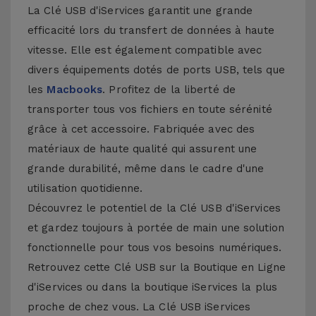
La Clé USB d'iServices garantit une grande
efficacité lors du transfert de données à haute
vitesse. Elle est également compatible avec
divers équipements dotés de ports USB, tels que
les
Macbooks
. Profitez de la liberté de
transporter tous vos fichiers en toute sérénité
grâce à cet accessoire. Fabriquée avec des
matériaux de haute qualité qui assurent une
grande durabilité, même dans le cadre d'une
utilisation quotidienne.
Découvrez le potentiel de la Clé USB d'iServices
et gardez toujours à portée de main une solution
fonctionnelle pour tous vos besoins numériques.
Retrouvez cette Clé USB sur la Boutique en Ligne
d'iServices ou dans la boutique iServices la plus
proche de chez vous. La Clé USB iServices