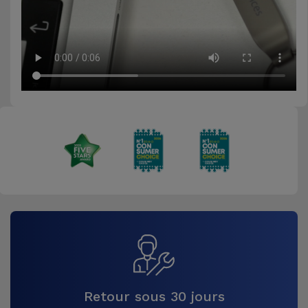
Retour sous 30 jours