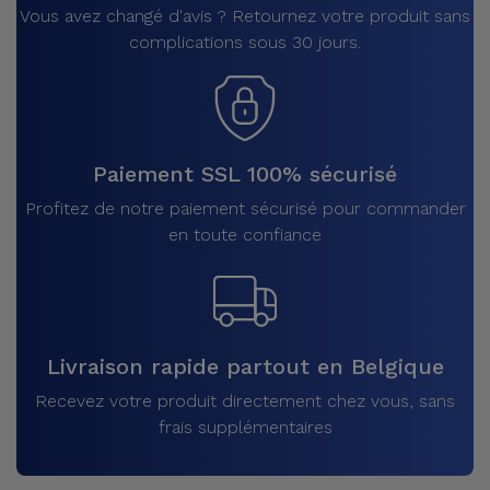
Vous avez changé d'avis ? Retournez votre produit sans
complications sous 30 jours.
Paiement SSL 100% sécurisé
Profitez de notre paiement sécurisé pour commander
en toute confiance
Livraison rapide partout en Belgique
Recevez votre produit directement chez vous, sans
frais supplémentaires