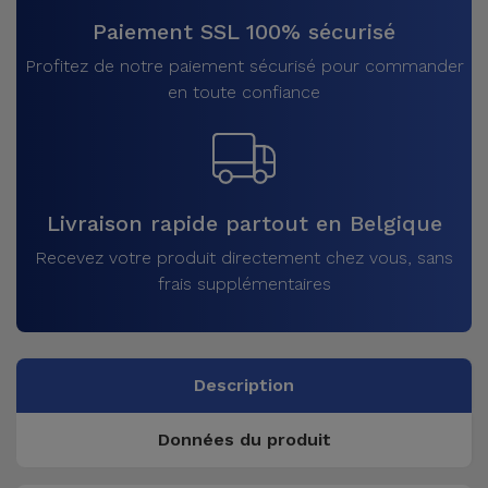
Paiement SSL 100% sécurisé
Profitez de notre paiement sécurisé pour commander
en toute confiance
Livraison rapide partout en Belgique
Recevez votre produit directement chez vous, sans
frais supplémentaires
Description
Données du produit