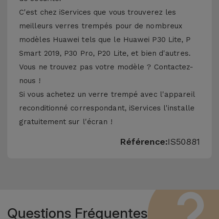
C'est chez iServices que vous trouverez les
meilleurs verres trempés pour de nombreux
modèles Huawei tels que le Huawei P30 Lite, P
Smart 2019, P30 Pro, P20 Lite, et bien d'autres.
Vous ne trouvez pas votre modèle ? Contactez-
nous !
Si vous achetez un verre trempé avec l'appareil
reconditionné correspondant, iServices l'installe
gratuitement sur l'écran !
Référence:
IS50881
Questions Fréquentes