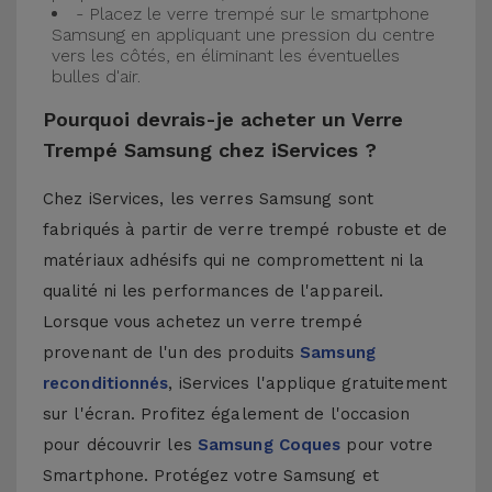
- Placez le verre trempé sur le smartphone
Samsung en appliquant une pression du centre
vers les côtés, en éliminant les éventuelles
bulles d'air.
Pourquoi devrais-je acheter un Verre
Trempé Samsung chez iServices ?
Chez iServices, les verres Samsung sont
fabriqués à partir de verre trempé robuste et de
matériaux adhésifs qui ne compromettent ni la
qualité ni les performances de l'appareil.
Lorsque vous achetez un verre trempé
provenant de l'un des produits
Samsung
reconditionnés
, iServices l'applique gratuitement
sur l'écran. Profitez également de l'occasion
pour découvrir les
Samsung Coques
pour votre
Smartphone. Protégez votre Samsung et