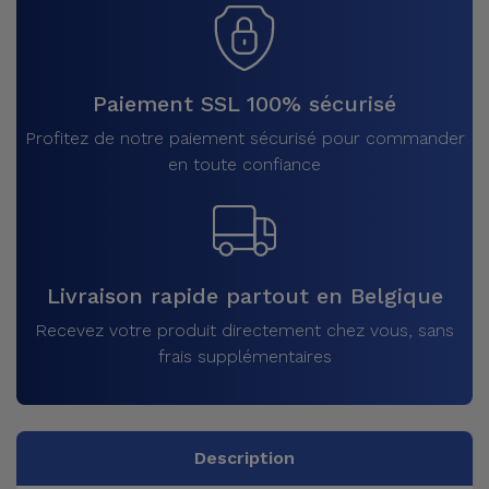
Paiement SSL 100% sécurisé
Profitez de notre paiement sécurisé pour commander
en toute confiance
Livraison rapide partout en Belgique
Recevez votre produit directement chez vous, sans
frais supplémentaires
Description