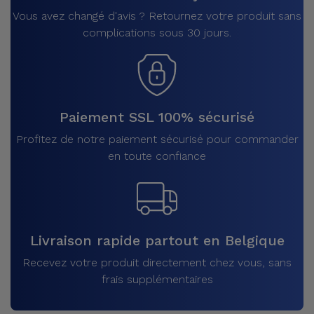
Vous avez changé d'avis ? Retournez votre produit sans
complications sous 30 jours.
Paiement SSL 100% sécurisé
Profitez de notre paiement sécurisé pour commander
en toute confiance
Livraison rapide partout en Belgique
Recevez votre produit directement chez vous, sans
frais supplémentaires