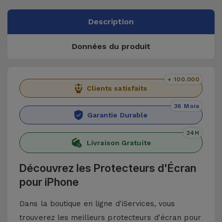
Description
Données du produit
+ 100.000
Clients satisfaits
36 Mois
Garantie Durable
24H
Livraison Gratuite
Découvrez les Protecteurs d'Écran
pour iPhone
Dans la boutique en ligne d'iServices, vous
trouverez les meilleurs protecteurs d'écran pour