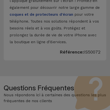
l'applique gratuitement sur l'écran ! Profitez-en
également pour découvrir notre large gamme de
coques et de protecteurs d'écran
pour votre
téléphone. Toutes nos solutions répondent à vos
besoins réels et à vos goûts. Protégez et
prolongez la durée de vie de votre iPhone avec
la boutique en ligne d'iServices.
Référence:
IS50072
Questions Fréquentes
Nous répondons ici à certaines des questions les plus
fréquentes de nos clients