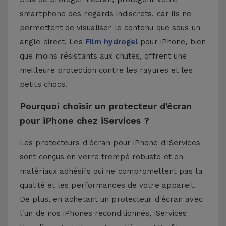
smartphone des regards indiscrets, car ils ne
permettent de visualiser le contenu que sous un
angle direct. Les
Film hydrogel
pour iPhone, bien
que moins résistants aux chutes, offrent une
meilleure protection contre les rayures et les
petits chocs.
Pourquoi choisir un protecteur d'écran
pour iPhone chez iServices ?
Les protecteurs d'écran pour iPhone d'iServices
sont conçus en verre trempé robuste et en
matériaux adhésifs qui ne compromettent pas la
qualité et les performances de votre appareil.
De plus, en achetant un protecteur d'écran avec
l'un de nos
iPhones reconditionnés
, iServices