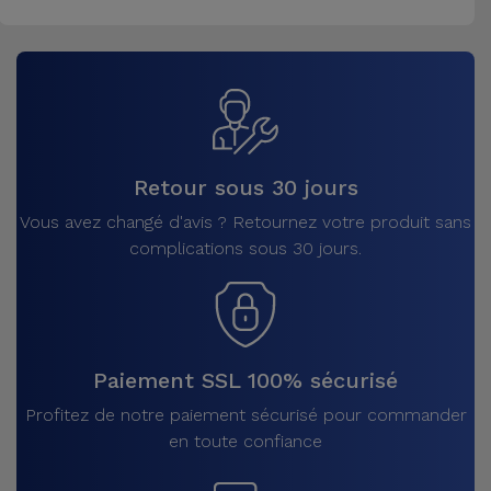
Retour sous 30 jours
Vous avez changé d'avis ? Retournez votre produit sans
complications sous 30 jours.
Paiement SSL 100% sécurisé
Profitez de notre paiement sécurisé pour commander
en toute confiance