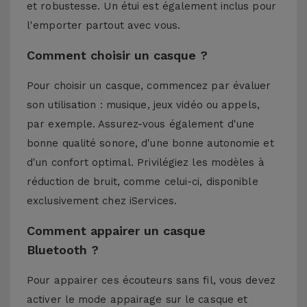
et robustesse. Un étui est également inclus pour
l'emporter partout avec vous.
Comment choisir un casque ?
Pour choisir un casque, commencez par évaluer
son utilisation : musique, jeux vidéo ou appels,
par exemple. Assurez-vous également d'une
bonne qualité sonore, d'une bonne autonomie et
d'un confort optimal. Privilégiez les modèles à
réduction de bruit, comme celui-ci, disponible
exclusivement chez iServices.
Comment appairer un casque
Bluetooth ?
Pour appairer ces écouteurs sans fil, vous devez
activer le mode appairage sur le casque et