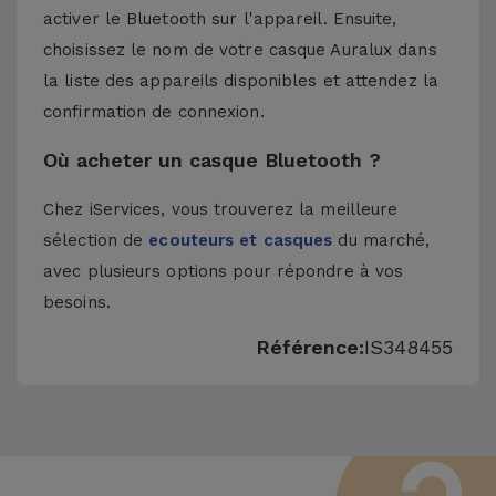
activer le Bluetooth sur l'appareil. Ensuite,
choisissez le nom de votre casque Auralux dans
la liste des appareils disponibles et attendez la
confirmation de connexion.
Où acheter un casque Bluetooth ?
Chez iServices, vous trouverez la meilleure
sélection de
ecouteurs et casques
du marché,
avec plusieurs options pour répondre à vos
besoins.
Référence:
IS348455