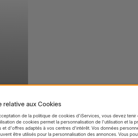
e relative aux Cookies
cceptation de la politique de cookies d'iServices, vous devez teni
tilisation de cookies permet la personnalisation de l'utilisation et la 
 et d'offres adaptés à vos centres d'intérêt. Vos données personne
uvent être utilisés pour la personnalisation des annonces. Vous po