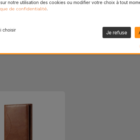
 sur notre utilisation des cookies ou modifier votre choix à tout mom
Partager
.
ique de confidentialité
 choisir
Je refuse