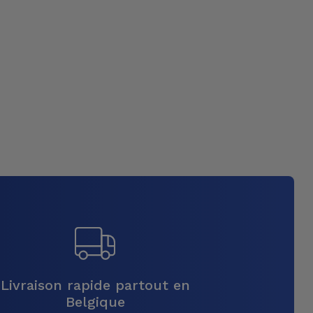
Livraison rapide partout en
Belgique