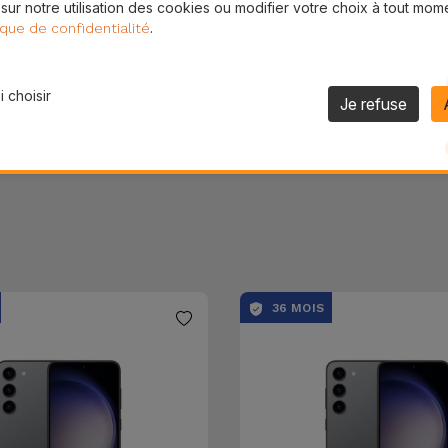
 sur notre utilisation des cookies ou modifier votre choix à tout mom
Partager
.
ique de confidentialité
 choisir
Je refuse
36 MOIS