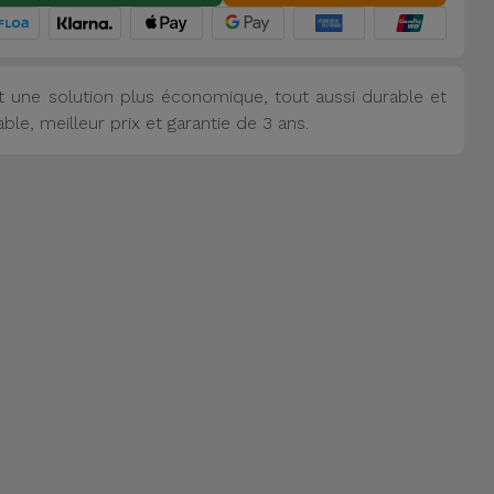
 une solution plus économique, tout aussi durable et
le, meilleur prix et garantie de 3 ans.