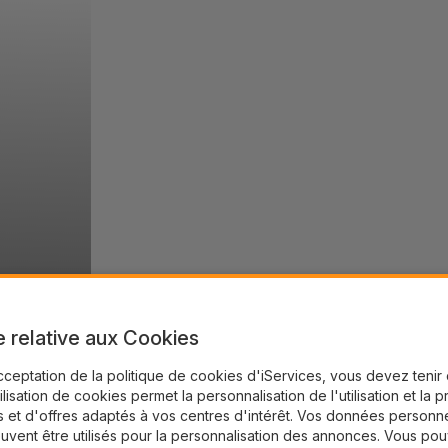
e relative aux Cookies
cceptation de la politique de cookies d'iServices, vous devez teni
tilisation de cookies permet la personnalisation de l'utilisation et la 
 et d'offres adaptés à vos centres d'intérêt. Vos données personne
uvent être utilisés pour la personnalisation des annonces. Vous po