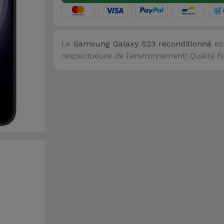
Le
Samsung Galaxy S23 reconditionné
est
respectueuse de l'environnement! Qualité fiab