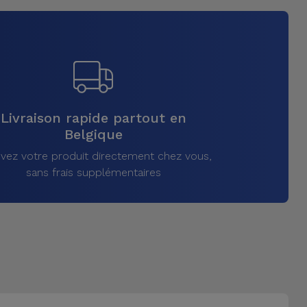
Livraison rapide partout en
Belgique
vez votre produit directement chez vous,
sans frais supplémentaires