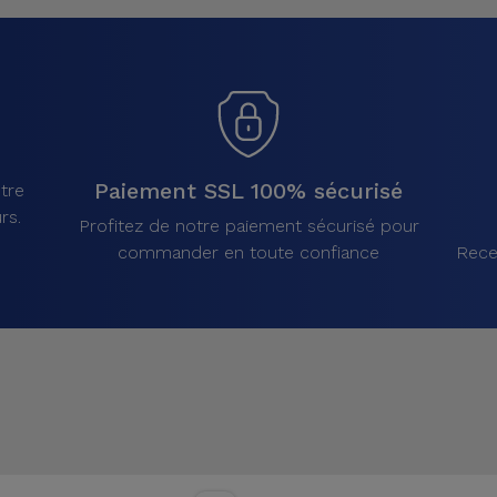
Paiement SSL 100% sécurisé
tre
rs.
Profitez de notre paiement sécurisé pour
commander en toute confiance
Rece