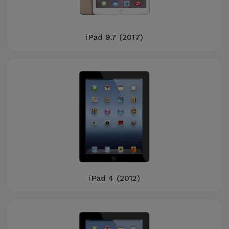
iPad 9.7 (2017)
iPad 4 (2012)