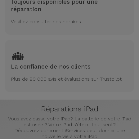
Toujours disponibles pour une
réparation
Veuillez consulter nos horaires
La confiance de nos clients
Plus de 90 000 avis et évaluations sur Trustpilot
Réparations iPad
Vous avez cassé votre iPad? La batterie de votre iPad
est usée ? Votre iPad s'éteint tout seul ?
Découvrez comment iServices peut donner une
nouvelle vie à votre iPad