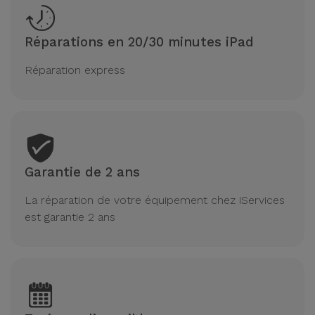
Réparations en 20/30 minutes iPad
Réparation express
Garantie de 2 ans
La réparation de votre équipement chez iServices
est garantie 2 ans