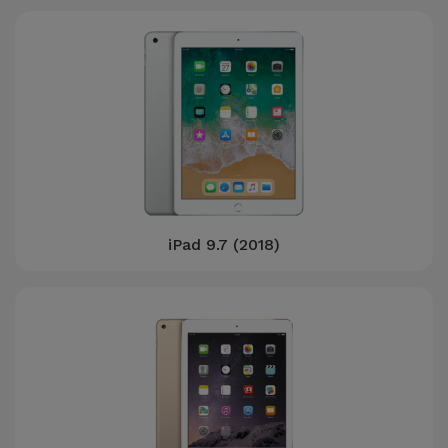
iPad 9.7 (2018)