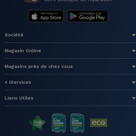
Société
Magasin Online
Magasins près de chez vous
+ iServices
Liens Utiles