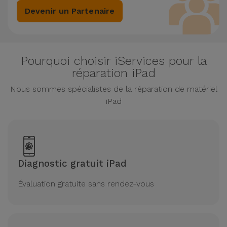
Devenir un Partenaire
Pourquoi choisir iServices pour la
réparation iPad
Nous sommes spécialistes de la réparation de matériel
iPad
Diagnostic gratuit iPad
Évaluation gratuite sans rendez-vous