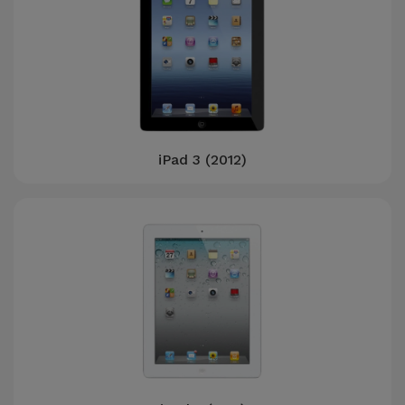
iPad 3 (2012)