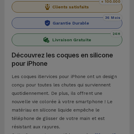
+ 100.000
Clients satisfaits
36 Mois
Garantie Durable
24H
Livraison Gratuite
Découvrez les coques en silicone
pour iPhone
Les coques iServices pour iPhone ont un design
conçu pour toutes les chutes qui surviennent
quotidiennement. De plus, ils offrent une
nouvelle vie colorée à votre smartphone ! Le
matériau en silicone liquide empêche le
téléphone de glisser de votre main et est
résistant aux rayures.