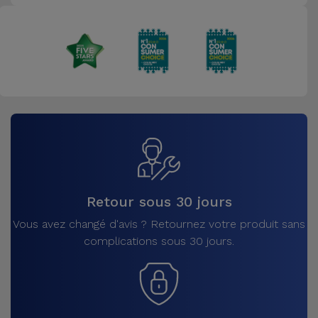
Retour sous 30 jours
Vous avez changé d'avis ? Retournez votre produit sans
complications sous 30 jours.