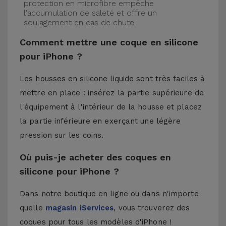
protection en microfibre empêche
l'accumulation de saleté et offre un
soulagement en cas de chute.
Comment mettre une coque en silicone
pour iPhone ?
Les housses en silicone liquide sont très faciles à
mettre en place : insérez la partie supérieure de
l'équipement à l'intérieur de la housse et placez
la partie inférieure en exerçant une légère
pression sur les coins.
Où puis-je acheter des coques en
silicone pour iPhone ?
Dans notre boutique en ligne ou dans n'importe
quelle
magasin iServices
, vous trouverez des
coques pour tous les modèles d'iPhone !