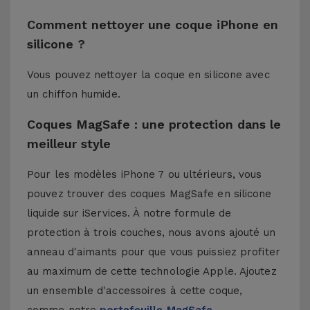
Comment nettoyer une coque iPhone en
silicone ?
Vous pouvez nettoyer la coque en silicone avec
un chiffon humide.
Coques MagSafe : une protection dans le
meilleur style
Pour les modèles iPhone 7 ou ultérieurs, vous
pouvez trouver des coques MagSafe en silicone
liquide sur iServices. À notre formule de
protection à trois couches, nous avons ajouté un
anneau d'aimants pour que vous puissiez profiter
au maximum de cette technologie Apple. Ajoutez
un ensemble d'accessoires à cette coque,