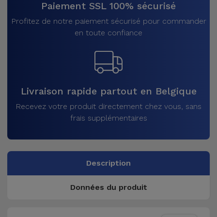
Paiement SSL 100% sécurisé
Profitez de notre paiement sécurisé pour commander
en toute confiance
Livraison rapide partout en Belgique
Recevez votre produit directement chez vous, sans
frais supplémentaires
Description
Données du produit