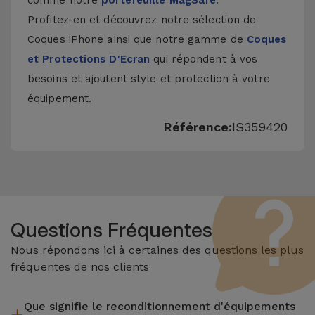
comme notre
portefeuille MagSafe
.
Profitez-en et découvrez notre sélection de
Coques iPhone
ainsi que notre gamme de
Coques
et Protections D'Ecran
qui répondent à vos
besoins et ajoutent style et protection à votre
équipement.
Référence:
IS359420
Questions Fréquentes
Nous répondons ici à certaines des questions les plus
fréquentes de nos clients
Que signifie le reconditionnement d'équipements