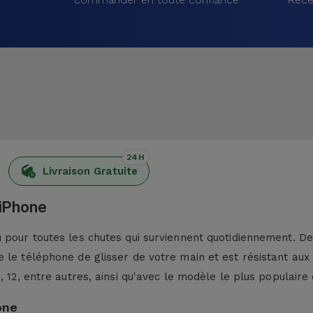
24H
Livraison Gratuite
 iPhone
pour toutes les chutes qui surviennent quotidiennement. De p
 le téléphone de glisser de votre main et est résistant aux
13, 12, entre autres, ainsi qu'avec le modèle le plus populaire 
one