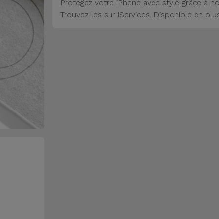
Protégez votre iPhone avec style grâce à no
Trouvez-les sur iServices. Disponible en plu