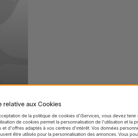
e relative aux Cookies
cceptation de la politique de cookies d'iServices, vous devez teni
tilisation de cookies permet la personnalisation de l'utilisation et la 
 et d'offres adaptés à vos centres d'intérêt. Vos données personne
uvent être utilisés pour la personnalisation des annonces. Vous po