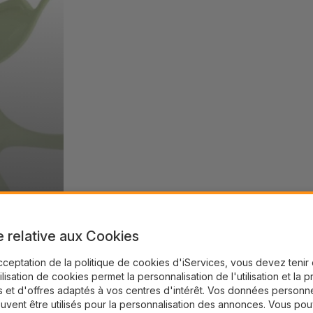
e relative aux Cookies
cceptation de la politique de cookies d'iServices, vous devez teni
tilisation de cookies permet la personnalisation de l'utilisation et la 
 et d'offres adaptés à vos centres d'intérêt. Vos données personne
uvent être utilisés pour la personnalisation des annonces. Vous po