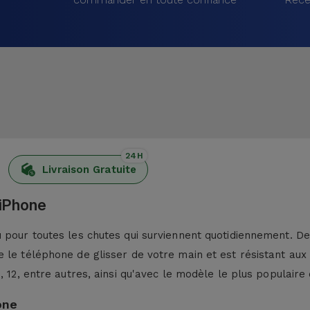
24H
Livraison Gratuite
 iPhone
pour toutes les chutes qui surviennent quotidiennement. De p
 le téléphone de glisser de votre main et est résistant aux
13, 12, entre autres, ainsi qu'avec le modèle le plus populaire 
one