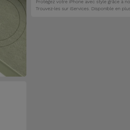
Protégez votre iPhone avec style grâce à no
Trouvez-les sur iServices. Disponible en plu