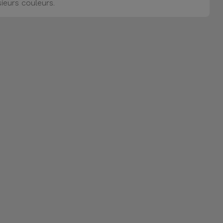
sieurs couleurs.