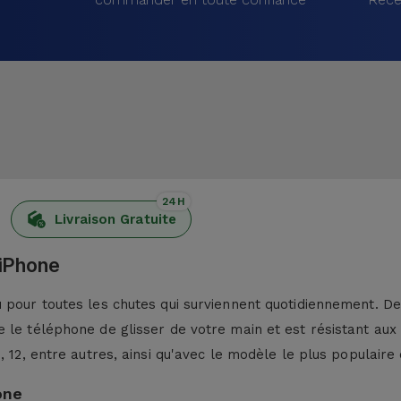
24H
Livraison Gratuite
 iPhone
pour toutes les chutes qui surviennent quotidiennement. De p
 le téléphone de glisser de votre main et est résistant aux
13, 12, entre autres, ainsi qu'avec le modèle le plus populaire 
one