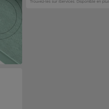
Trouvez-les sur iServices. Disponible en plu