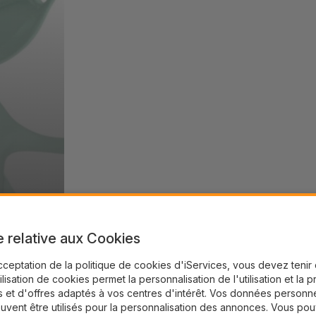
e relative aux Cookies
cceptation de la politique de cookies d'iServices, vous devez teni
tilisation de cookies permet la personnalisation de l'utilisation et la 
 et d'offres adaptés à vos centres d'intérêt. Vos données personne
uvent être utilisés pour la personnalisation des annonces. Vous po