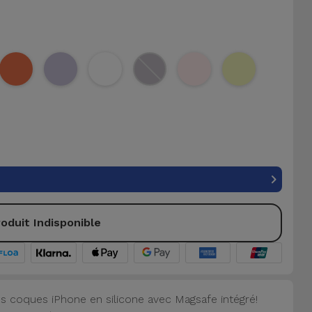
oduit Indisponible
s coques iPhone en silicone avec Magsafe intégré!