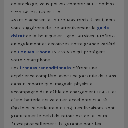
de stockage, vous pouvez compter sur 3 options
: 256 Go, 512 Go et 1 To.
Avant d'acheter le 15 Pro Max remis à neuf, nous
vous suggérons de lire attentivement le
guide
d'état
de la boutique en ligne iServices. Profitez-
en également et découvrez notre grande variété
de
Coques iPhone
15 Pro Max qui protègent
votre Smartphone.
Les
iPhones reconditionnés
offrent une
expérience complète, avec une garantie de 3 ans
dans n'importe quel magasin physique,
accompagné d'un câble de chargement USB-C et
d'une batterie neuve ou en excellente qualité
(égale ou supérieure à 80 %). Les livraisons sont
gratuites et le délai de retour est de 30 jours.
*Exceptionnellement, la garantie pour les