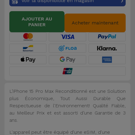
Voir la disponibilité en magasin
AJOUTER AU
Acheter maintenant
PANIER
L’iPhone 15 Pro Max Reconditionné est une Solution
plus Économique, Tout Aussi Durable Que
Respectueuse de l'Environnement! Qualité Fiable,
au Meilleur Prix et est assorti d’une Garantie de 3
ans.
L'appareil peut être équipé d'une eSIM, d'une