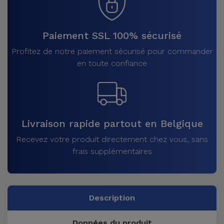
Paiement SSL 100% sécurisé
Profitez de notre paiement sécurisé pour commander
en toute confiance
Livraison rapide partout en Belgique
Recevez votre produit directement chez vous, sans
frais supplémentaires
Description
Données du produit