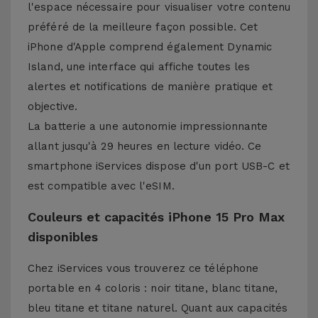
l'espace nécessaire pour visualiser votre contenu
préféré de la meilleure façon possible. Cet
iPhone d'Apple comprend également Dynamic
Island, une interface qui affiche toutes les
alertes et notifications de manière pratique et
objective.
La batterie a une autonomie impressionnante
allant jusqu'à 29 heures en lecture vidéo. Ce
smartphone iServices dispose d'un port USB-C et
est compatible avec l'eSIM.
Couleurs et capacités iPhone 15 Pro Max
disponibles
Chez iServices vous trouverez ce téléphone
portable en 4 coloris : noir titane, blanc titane,
bleu titane et titane naturel. Quant aux capacités