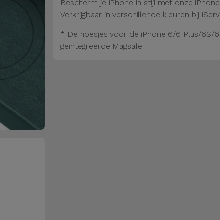
Bescherm je iPhone in stijl met onze iPhon
Verkrijgbaar in verschillende kleuren bij iServ
* De hoesjes voor de iPhone 6/6 Plus/6S/6
geïntegreerde Magsafe.