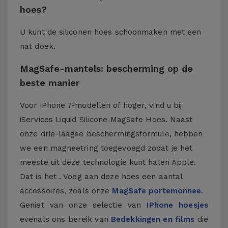
hoes?
U kunt de siliconen hoes schoonmaken met een
nat doek.
MagSafe-mantels: bescherming op de
beste manier
Voor iPhone 7-modellen of hoger, vind u bij
iServices Liquid Silicone MagSafe Hoes. Naast
onze drie-laagse beschermingsformule, hebben
we een magneetring toegevoegd zodat je het
meeste uit deze technologie kunt halen Apple.
Dat is het . Voeg aan deze hoes een aantal
accessoires, zoals onze
MagSafe portemonnee
.
Geniet van onze selectie van
IPhone hoesjes
evenals ons bereik van
Bedekkingen en films
die