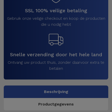
SSL 100% veilige betaling
Gebruik onze veilige checkout en koop de producten
die u nodig hebt
Snelle verzending door het hele land
Ontvang uw product thuis, zonder daarvoor extra te
betalen
Beschrijving
Productgegevens