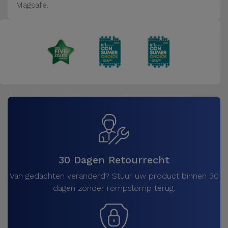
Magsafe.
30 Dagen Retourrecht
Van gedachten veranderd? Stuur uw product binnen 30
dagen zonder rompslomp terug.