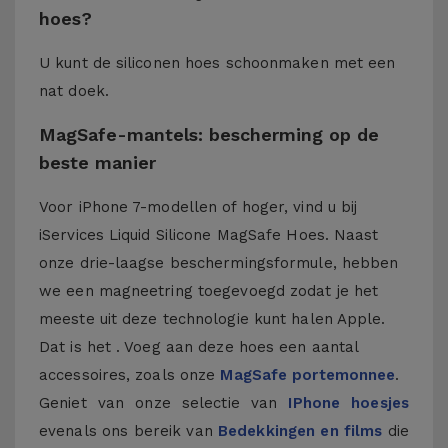
hoes?
U kunt de siliconen hoes schoonmaken met een
nat doek.
MagSafe-mantels: bescherming op de
beste manier
Voor iPhone 7-modellen of hoger, vind u bij
iServices Liquid Silicone MagSafe Hoes. Naast
onze drie-laagse beschermingsformule, hebben
we een magneetring toegevoegd zodat je het
meeste uit deze technologie kunt halen Apple.
Dat is het . Voeg aan deze hoes een aantal
accessoires, zoals onze
MagSafe portemonnee
.
Geniet van onze selectie van
IPhone hoesjes
evenals ons bereik van
Bedekkingen en films
die