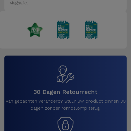
Magsafe.
30 Dagen Retourrecht
Van gedachten veranderd? Stuur uw product binnen 30
dagen zonder rompslomp terug.