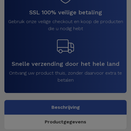
SSL 100% veilige betaling
Gebruik onze veilige checkout en koop de producten
die u nodig hebt
Snelle verzending door het hele land
Ontvang uw product thuis, zonder daarvoor extra te
betalen
Beschrijving
Productgegevens