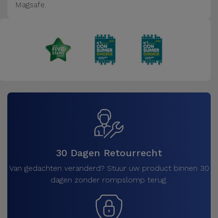
Magsafe.
30 Dagen Retourrecht
Van gedachten veranderd? Stuur uw product binnen 30
dagen zonder rompslomp terug.