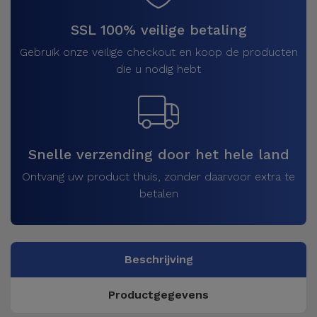
SSL 100% veilige betaling
Gebruik onze veilige checkout en koop de producten
die u nodig hebt
Snelle verzending door het hele land
Ontvang uw product thuis, zonder daarvoor extra te
betalen
Beschrijving
Productgegevens