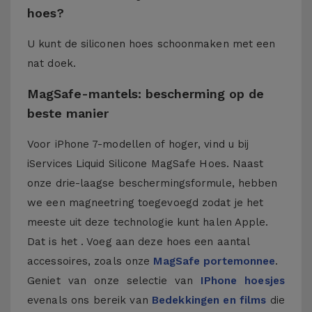
hoes?
U kunt de siliconen hoes schoonmaken met een
nat doek.
MagSafe-mantels: bescherming op de
beste manier
Voor iPhone 7-modellen of hoger, vind u bij
iServices Liquid Silicone MagSafe Hoes. Naast
onze drie-laagse beschermingsformule, hebben
we een magneetring toegevoegd zodat je het
meeste uit deze technologie kunt halen Apple.
Dat is het . Voeg aan deze hoes een aantal
accessoires, zoals onze
MagSafe portemonnee
.
Geniet van onze selectie van
IPhone hoesjes
evenals ons bereik van
Bedekkingen en films
die