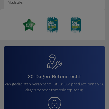
Magsafe.
30 Dagen Retourrecht
Van gedachten veranderd? Stuur uw product binnen 30
dagen zonder rompslomp terug.