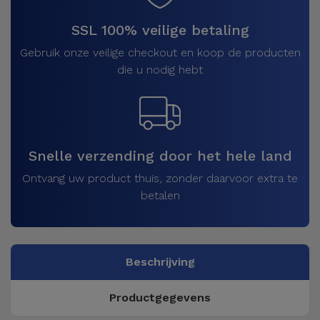
SSL 100% veilige betaling
Gebruik onze veilige checkout en koop de producten
die u nodig hebt
Snelle verzending door het hele land
Ontvang uw product thuis, zonder daarvoor extra te
betalen
Beschrijving
Productgegevens