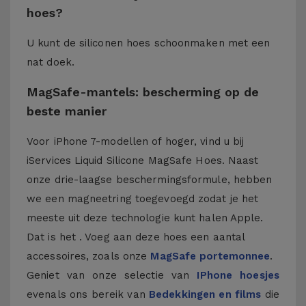
hoes?
U kunt de siliconen hoes schoonmaken met een
nat doek.
MagSafe-mantels: bescherming op de
beste manier
Voor iPhone 7-modellen of hoger, vind u bij
iServices Liquid Silicone MagSafe Hoes. Naast
onze drie-laagse beschermingsformule, hebben
we een magneetring toegevoegd zodat je het
meeste uit deze technologie kunt halen Apple.
Dat is het . Voeg aan deze hoes een aantal
accessoires, zoals onze
MagSafe portemonnee
.
Geniet van onze selectie van
IPhone hoesjes
evenals ons bereik van
Bedekkingen en films
die