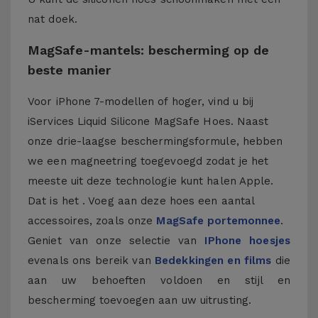
nat doek.
MagSafe-mantels: bescherming op de
beste manier
Voor iPhone 7-modellen of hoger, vind u bij
iServices Liquid Silicone MagSafe Hoes. Naast
onze drie-laagse beschermingsformule, hebben
we een magneetring toegevoegd zodat je het
meeste uit deze technologie kunt halen Apple.
Dat is het . Voeg aan deze hoes een aantal
accessoires, zoals onze
MagSafe portemonnee
.
Geniet van onze selectie van
IPhone hoesjes
evenals ons bereik van
Bedekkingen en films
die
aan uw behoeften voldoen en stijl en
bescherming toevoegen aan uw uitrusting.