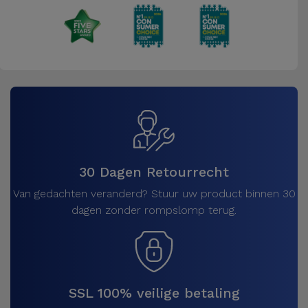
30 Dagen Retourrecht
Van gedachten veranderd? Stuur uw product binnen 30
dagen zonder rompslomp terug.
SSL 100% veilige betaling