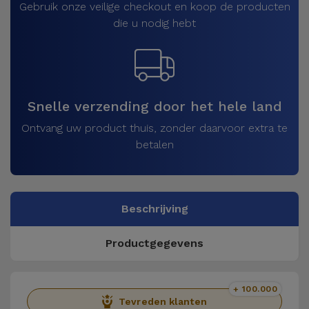
Gebruik onze veilige checkout en koop de producten
die u nodig hebt
Snelle verzending door het hele land
Ontvang uw product thuis, zonder daarvoor extra te
betalen
Beschrijving
Productgegevens
+ 100.000
Tevreden klanten