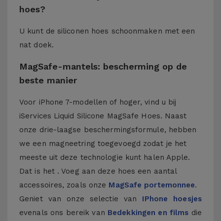
hoes?
U kunt de siliconen hoes schoonmaken met een
nat doek.
MagSafe-mantels: bescherming op de
beste manier
Voor iPhone 7-modellen of hoger, vind u bij
iServices Liquid Silicone MagSafe Hoes. Naast
onze drie-laagse beschermingsformule, hebben
we een magneetring toegevoegd zodat je het
meeste uit deze technologie kunt halen Apple.
Dat is het . Voeg aan deze hoes een aantal
accessoires, zoals onze
MagSafe portemonnee
.
Geniet van onze selectie van
IPhone hoesjes
evenals ons bereik van
Bedekkingen en films
die