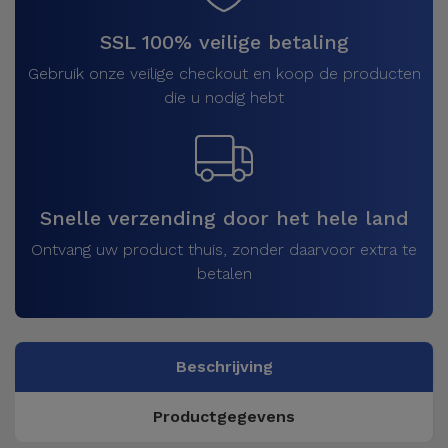
SSL 100% veilige betaling
Gebruik onze veilige checkout en koop de producten
die u nodig hebt
Snelle verzending door het hele land
Ontvang uw product thuis, zonder daarvoor extra te
betalen
Beschrijving
Productgegevens