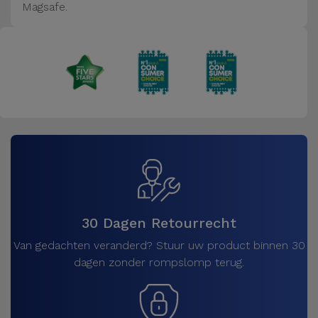
Magsafe.
30 Dagen Retourrecht
Van gedachten veranderd? Stuur uw product binnen 30
dagen zonder rompslomp terug.