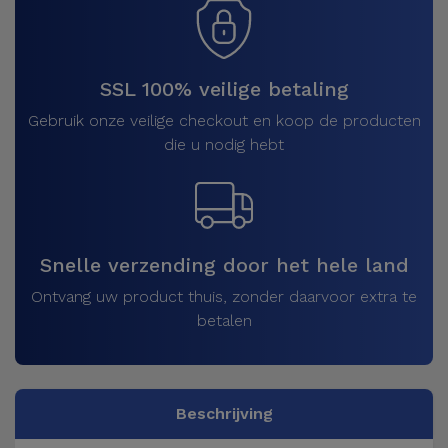
SSL 100% veilige betaling
Gebruik onze veilige checkout en koop de producten
die u nodig hebt
Snelle verzending door het hele land
Ontvang uw product thuis, zonder daarvoor extra te
betalen
Beschrijving